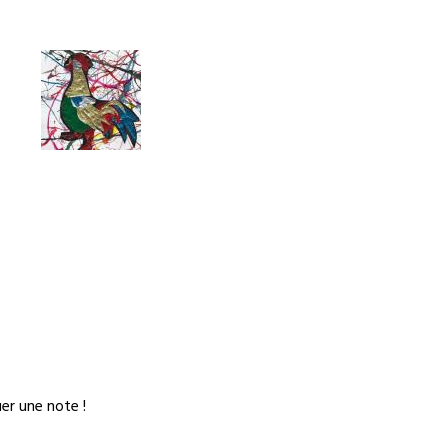
er une note !