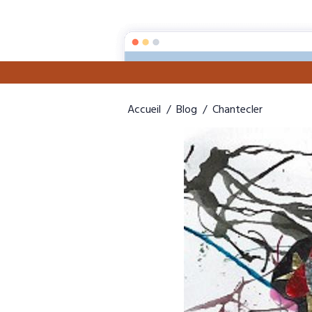
Accueil
Aut
Accueil
Blog
Chantecler