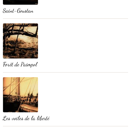
Saint-Goustan
Forêt de Paimpol
Les voiles de la liberté