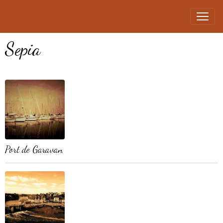
Sepia
Port de Garavan