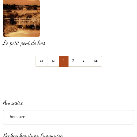
Le petit pont de bois
1
2
Annuaire
Annuaire
Rechercher dans l'annuaire