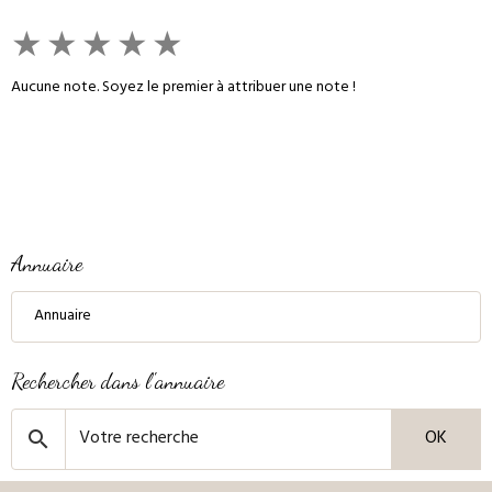
★
★
★
★
★
Aucune note. Soyez le premier à attribuer une note !
Annuaire
Annuaire
Rechercher dans l'annuaire
OK