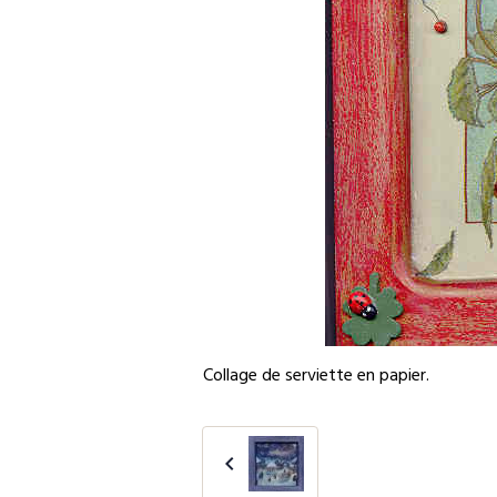
Collage de serviette en papier.