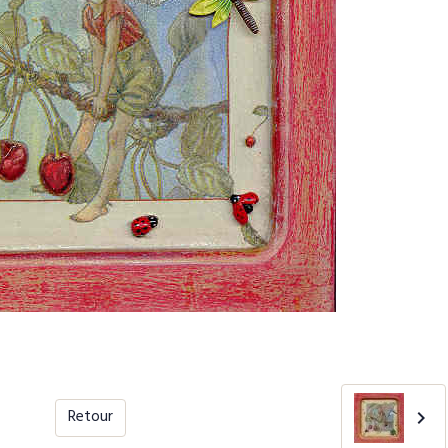
Retour