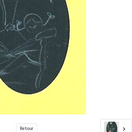
Retour