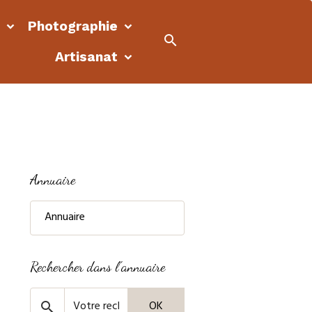
e
Photographie
Artisanat
Annuaire
Annuaire
Rechercher dans l'annuaire
OK